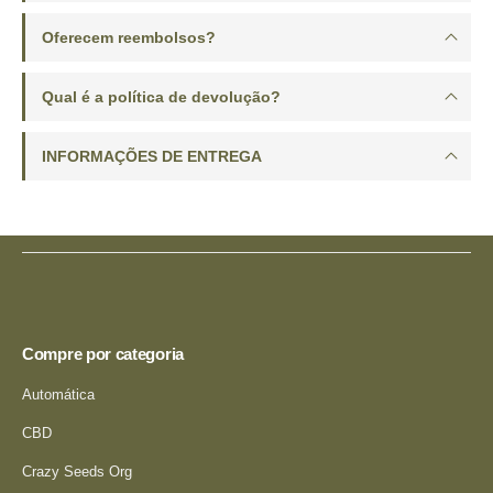
Oferecem reembolsos?
Qual é a política de devolução?
INFORMAÇÕES DE ENTREGA
Compre por categoria
Automática
CBD
Crazy Seeds Org