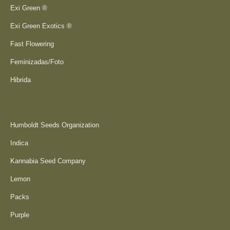
Exi Green ®
Exi Green Exotics ®
Fast Flowering
Feminizadas/Foto
Hibrida
Humboldt Seeds Organization
Indica
Kannabia Seed Company
Lemon
Packs
Purple