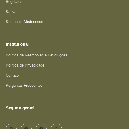
Regulares
Sativa
Sementes Misteriosas
Institutional
Política de Reembolso e Devoluções
Política de Privacidade
Contato
Perguntas Frequentes
Segue a gente!