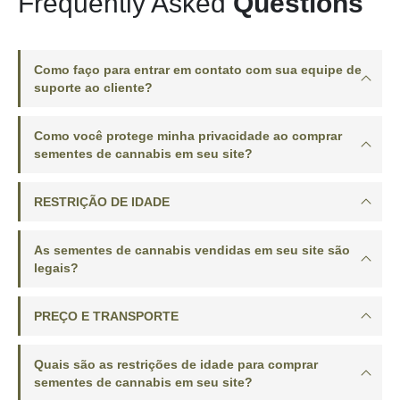
Frequently Asked
Questions
Como faço para entrar em contato com sua equipe de
suporte ao cliente?
Como você protege minha privacidade ao comprar
sementes de cannabis em seu site?
RESTRIÇÃO DE IDADE
As sementes de cannabis vendidas em seu site são
legais?
PREÇO E TRANSPORTE
Quais são as restrições de idade para comprar
sementes de cannabis em seu site?