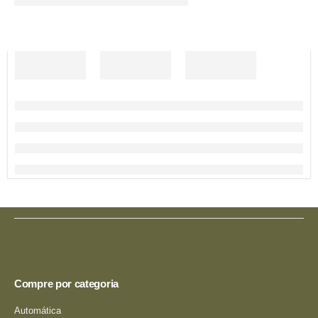
Compre por categoria
Automática