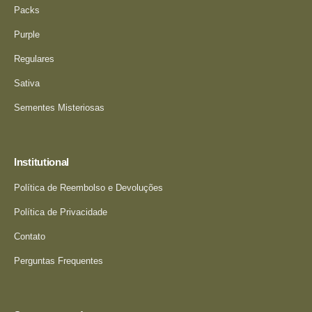
Packs
Purple
Regulares
Sativa
Sementes Misteriosas
Institutional
Política de Reembolso e Devoluções
Política de Privacidade
Contato
Perguntas Frequentes