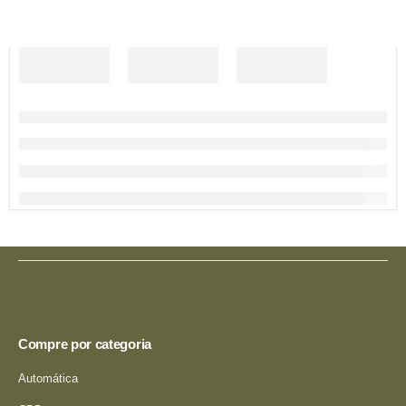
Compre por categoria
Automática