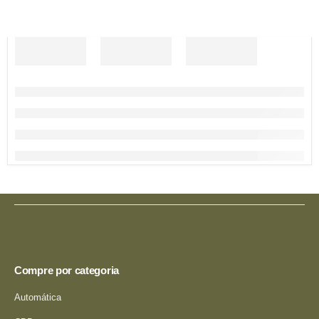
Compre por categoria
Automática