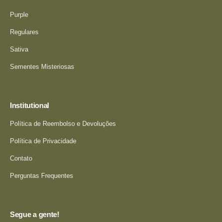
Purple
Regulares
Sativa
Sementes Misteriosas
Institutional
Política de Reembolso e Devoluções
Política de Privacidade
Contato
Perguntas Frequentes
Segue a gente!