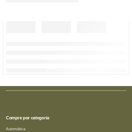
Compre por categoria
Automática