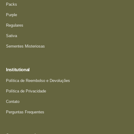
Packs
Purple
Regulares
Sativa
Sementes Misteriosas
Institutional
Política de Reembolso e Devoluções
Política de Privacidade
Contato
Perguntas Frequentes