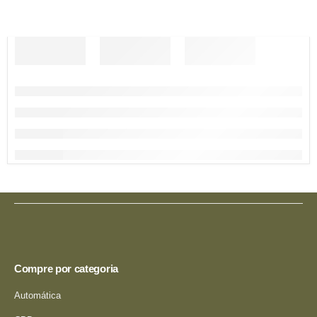
Compre por categoria
Automática