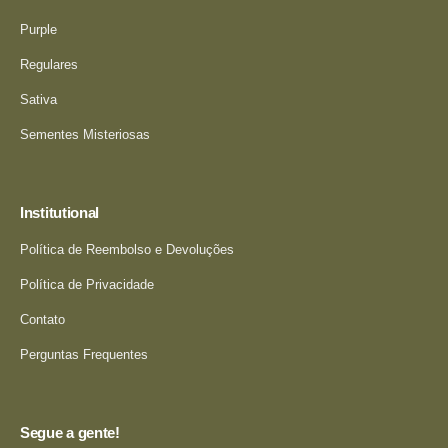
Purple
Regulares
Sativa
Sementes Misteriosas
Institutional
Política de Reembolso e Devoluções
Política de Privacidade
Contato
Perguntas Frequentes
Segue a gente!