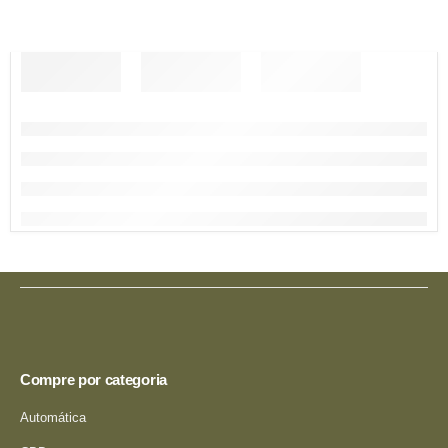
Compre por categoria
Automática