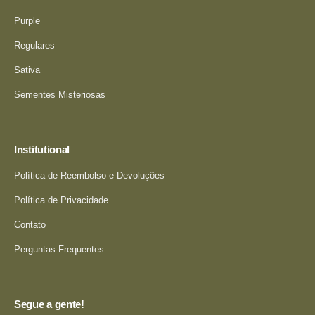
Purple
Regulares
Sativa
Sementes Misteriosas
Institutional
Política de Reembolso e Devoluções
Política de Privacidade
Contato
Perguntas Frequentes
Segue a gente!