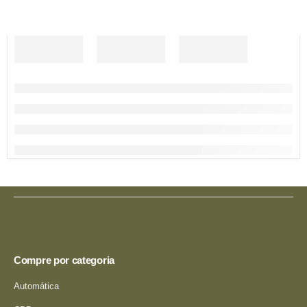
Compre por categoria
Automática