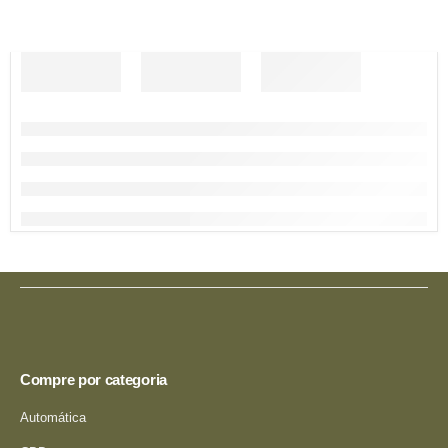
Compre por categoria
Automática