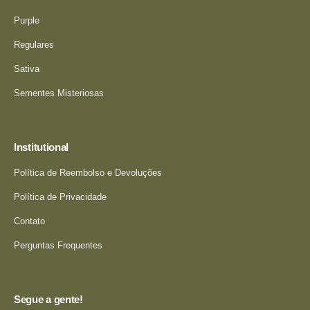
Purple
Regulares
Sativa
Sementes Misteriosas
Institutional
Política de Reembolso e Devoluções
Política de Privacidade
Contato
Perguntas Frequentes
Segue a gente!