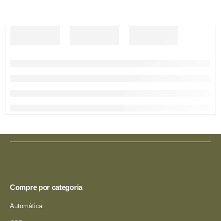
Compre por categoria
Automática