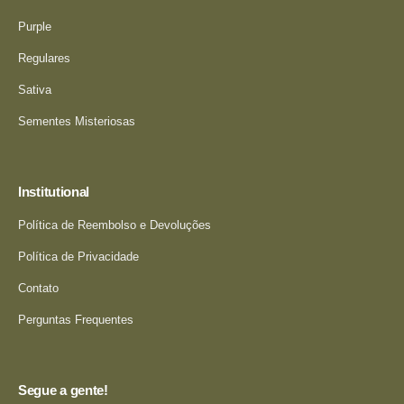
Purple
Regulares
Sativa
Sementes Misteriosas
Institutional
Política de Reembolso e Devoluções
Política de Privacidade
Contato
Perguntas Frequentes
Segue a gente!