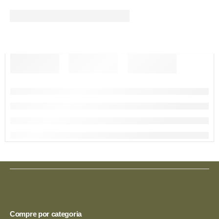
Compre por categoria