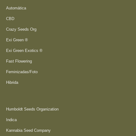
Automática
CBD
Crazy Seeds Org
Exi Green ®
Exi Green Exotics ®
Fast Flowering
Feminizadas/Foto
Hibrida
Humboldt Seeds Organization
Indica
Kannabia Seed Company