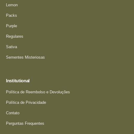
Lemon
Packs
Purple
Regulares
Sativa
Sementes Misteriosas
Institutional
Política de Reembolso e Devoluções
Política de Privacidade
Contato
Perguntas Frequentes