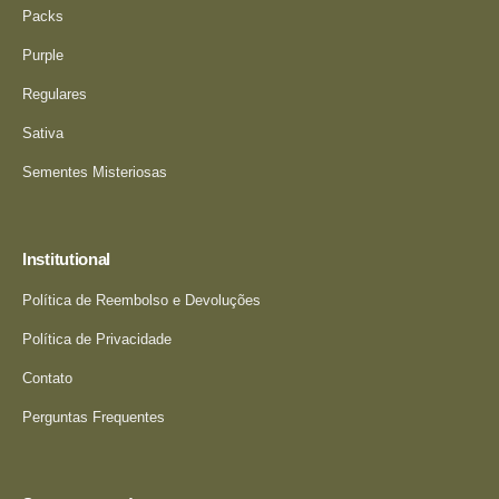
Packs
Purple
Regulares
Sativa
Sementes Misteriosas
Institutional
Política de Reembolso e Devoluções
Política de Privacidade
Contato
Perguntas Frequentes