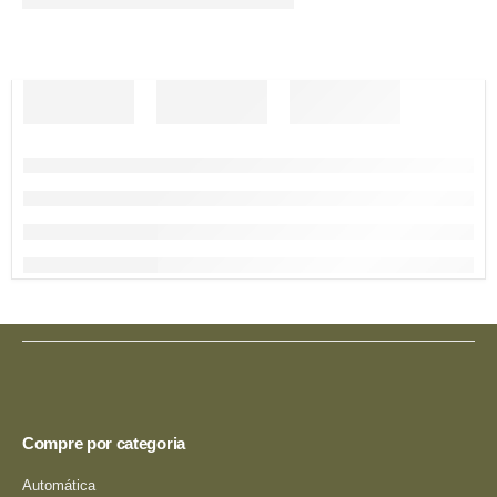
Compre por categoria
Automática