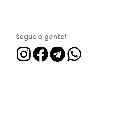
Segue a gente!