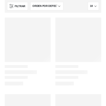
FILTRAR