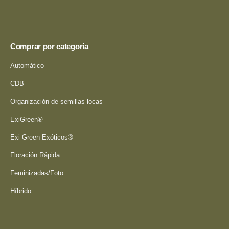
Comprar por categoría
Automático
CDB
Organización de semillas locas
ExiGreen®
Exi Green Exóticos®
Floración Rápida
Feminizadas/Foto
Híbrido