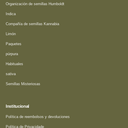
Organización de semillas Humboldt
Indica
Compañía de semillas Kannabia
Limón
Paquetes
púrpura
Habituales
sativa
Semillas Misteriosas
Institucional
Política de reembolsos y devoluciones
Política de Privacidade